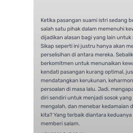
Ketika pasangan suami istri sedang b
salah satu pihak dalam memenuhi ke
dijadikan alasan bagi yang lain untuk
Sikap seperti ini justru hanya akan
perselisihan di antara mereka. Sebali
berkomitmen untuk menunaikan kew
kendati pasangan kurang optimal, ju
mendatangkan kerukunan, keharmoni
persoalan di masa lalu. Jadi, mengapa 
diri sendiri untuk menjadi sosok yang
mengalah, dan menebar kedamaian 
kita? Yang terbaik diantara keduany
memberi salam.