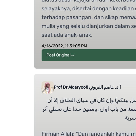
selayaknya, disertai dengan keadila
terhadap pasangan. dan sikap memaa
mulia yang selalu dianjurkan dalam seg
saat ada anak-anak.
4/16/2022, 11:51:05 PM
Post Original
→
أ.د. عاصم القريوتي Prof Dr Alqaryooti
ضل بينكم) وإن كان في سياق الطلاق إلا أن
ة من باب أولى، ومعين جدا على تخطي أثر
سرية
Firman Allah: "Dan janganlah kamu m