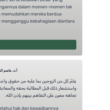
sangannya dalam momen-momen tak
kan memudahkan mereka berdua
g mengganggu kebahagiaan diantara
أ.د.  Prof Dr Alqaryooti
عِلمُ كل من الزوجين بما عليه من حقوق واج،
واستشعار ذلك قبل المطالبة بحقه والمعاتبة
تجاهه معين على التفاهم بينهم بإذن الله.
getahui hak dan kewajibannya