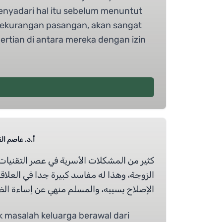
nyadari hal itu sebelum menuntut
ekurangan pasangan, akan sangat
rtian di antara mereka dengan izin
أ.د.  Prof Dr Alqaryooti
كثير من المشكلات الأسرية في عصر التقنيات 
الزوجة، وهذا له مفاسد كبيرة جدا في العلاقة
الإصلاح بسببه، والمسلم منهي عن إساءة الظ.
ak masalah keluarga berawal dari