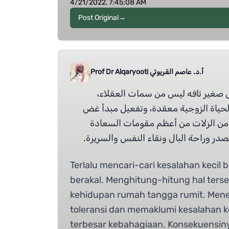
4/21/2022, 7:45:08 AM
Post Original
→
أ.د. عاصم القريوتي Prof Dr Alqaryooti
كل صغير تافه ليس من سمات العقلاء
حياة الزوجية معقدة، وتفعيل مبدأ غض
 من الزلات من أعظم مقومات السعادة
در وراحة البال ونقاء النفس والسريرة
Terlalu mencari-cari kesalahan kecil b
berakal. Menghitung-hitung hal ter
kehidupan rumah tangga rumit. Mene
toleransi dan memaklumi kesalahan kec
terbesar kebahagiaan. Konsekuensin