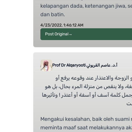
kelapangan dada, ketenangan jiwa, se
dan batin.
4/23/2022, 1:46:12 AM
Post Original
→
أ.د. عاصم القريوتي Prof Dr Alqaryooti
 الزوجة والاعتذار عند وقوعه يرفع أو
ة، ولا ينقص من منزلة المرء بحال، بل هو
جمل كلمة آسف أو آسفة أو أعتذر ! وتأثيرها
نت
Mengakui kesalahan, baik oleh suami 
meminta maaf saat melakukannya a