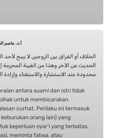
أ.د.  Prof Dr Alqaryooti
الخلاف أو الفراق بين الزوجين لا يبيح لأح-
الحديث عن الآخر وهذا من الغيبة المحرمة إل
محدودة عند الاستشارة والاستفتاء وإرادة .
raian antara suami dan istri tidak
 pihak untuk membicarakan
asan curhat. Perilaku ini termasuk
keburukan orang lain) yang
tuk keperluan syar'i yang terbatas,
tasi, meminta fatwa, atau